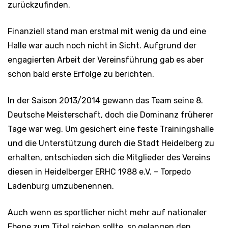
zurückzufinden.
Finanziell stand man erstmal mit wenig da und eine
Halle war auch noch nicht in Sicht. Aufgrund der
engagierten Arbeit der Vereinsführung gab es aber
schon bald erste Erfolge zu berichten.
In der Saison 2013/2014 gewann das Team seine 8.
Deutsche Meisterschaft, doch die Dominanz früherer
Tage war weg. Um gesichert eine feste Trainingshalle
und die Unterstützung durch die Stadt Heidelberg zu
erhalten, entschieden sich die Mitglieder des Vereins
diesen in Heidelberger ERHC 1988 e.V. – Torpedo
Ladenburg umzubenennen.
Auch wenn es sportlicher nicht mehr auf nationaler
Ebene zum Titel reichen sollte, so gelangen den