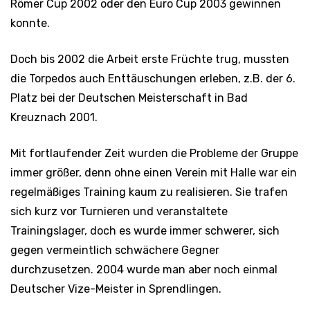
Römer Cup 2002 oder den Euro Cup 2003 gewinnen
konnte.
Doch bis 2002 die Arbeit erste Früchte trug, mussten
die Torpedos auch Enttäuschungen erleben, z.B. der 6.
Platz bei der Deutschen Meisterschaft in Bad
Kreuznach 2001.
Mit fortlaufender Zeit wurden die Probleme der Gruppe
immer größer, denn ohne einen Verein mit Halle war ein
regelmäßiges Training kaum zu realisieren. Sie trafen
sich kurz vor Turnieren und veranstaltete
Trainingslager, doch es wurde immer schwerer, sich
gegen vermeintlich schwächere Gegner
durchzusetzen. 2004 wurde man aber noch einmal
Deutscher Vize-Meister in Sprendlingen.