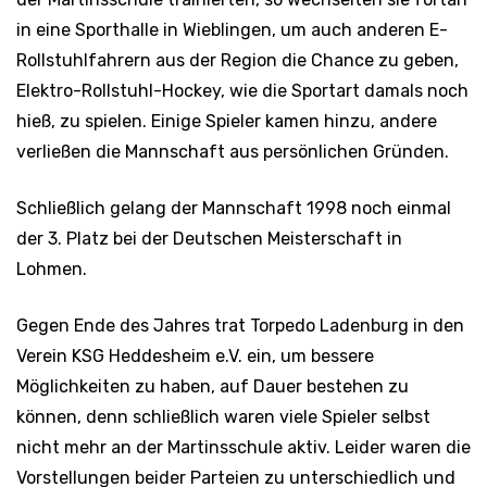
in eine Sporthalle in Wieblingen, um auch anderen E-
Rollstuhlfahrern aus der Region die Chance zu geben,
Elektro-Rollstuhl-Hockey, wie die Sportart damals noch
hieß, zu spielen. Einige Spieler kamen hinzu, andere
verließen die Mannschaft aus persönlichen Gründen.
Schließlich gelang der Mannschaft 1998 noch einmal
der 3. Platz bei der Deutschen Meisterschaft in
Lohmen.
Gegen Ende des Jahres trat Torpedo Ladenburg in den
Verein KSG Heddesheim e.V. ein, um bessere
Möglichkeiten zu haben, auf Dauer bestehen zu
können, denn schließlich waren viele Spieler selbst
nicht mehr an der Martinsschule aktiv. Leider waren die
Vorstellungen beider Parteien zu unterschiedlich und