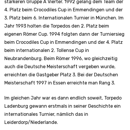
stärkeren Gruppe A Vierter. 1992 gelang dem Team der
4. Platz beim Crocodiles Cup in Emmendingen und der
3. Platz beim 6. Internationalen Turnier in München. Im
Jahr 1993 holten die Torpedos den 2. Platz beim
eigenen Römer Cup. 1994 folgten dann der Turniersieg
beim Crocodiles Cup in Emmendingen und der 4. Platz
beim internationalen 2. Tollense Cup in
Neubrandenburg. Beim Römer 1996, wo gleichzeitig
auch die Deutsche Meisterschaft vergeben wurde,
erreichten die Gastgeber Platz 3. Bei der Deutschen
Meisterschaft 1997 in Essen erreichte man Rang 3.
Im gleichen Jahr war es dann endlich soweit, Torpedo
Ladenburg gewann erstmals in seiner Geschichte ein
internationales Turnier, nämlich das in
Leiderdorp/Niederlande.