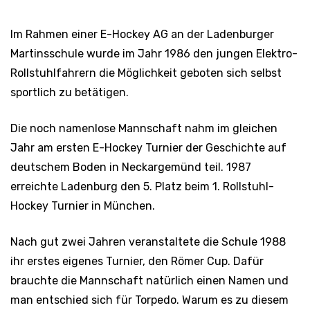
Im Rahmen einer E-Hockey AG an der Ladenburger
Martinsschule wurde im Jahr 1986 den jungen Elektro-
Rollstuhlfahrern die Möglichkeit geboten sich selbst
sportlich zu betätigen.
Die noch namenlose Mannschaft nahm im gleichen
Jahr am ersten E-Hockey Turnier der Geschichte auf
deutschem Boden in Neckargemünd teil. 1987
erreichte Ladenburg den 5. Platz beim 1. Rollstuhl-
Hockey Turnier in München.
Nach gut zwei Jahren veranstaltete die Schule 1988
ihr erstes eigenes Turnier, den Römer Cup. Dafür
brauchte die Mannschaft natürlich einen Namen und
man entschied sich für Torpedo. Warum es zu diesem