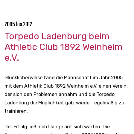
2005 bis 2012
Torpedo Ladenburg beim
Athletic Club 1892 Weinheim
e.V.
Glücklicherweise fand die Mannschaft im Jahr 2005
mit dem Athletik Club 1892 Weinheim e.V. einen Verein,
der sich den Problemen annahm und die Torpedo
Ladenburg die Möglichkeit gab, wieder regelmäßig zu
trainieren.
Der Erfolg ließ nicht lange auf sich warten. Die