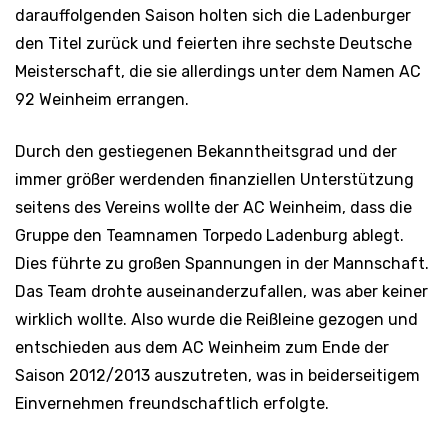
darauffolgenden Saison holten sich die Ladenburger
den Titel zurück und feierten ihre sechste Deutsche
Meisterschaft, die sie allerdings unter dem Namen AC
92 Weinheim errangen.
Durch den gestiegenen Bekanntheitsgrad und der
immer größer werdenden finanziellen Unterstützung
seitens des Vereins wollte der AC Weinheim, dass die
Gruppe den Teamnamen Torpedo Ladenburg ablegt.
Dies führte zu großen Spannungen in der Mannschaft.
Das Team drohte auseinanderzufallen, was aber keiner
wirklich wollte. Also wurde die Reißleine gezogen und
entschieden aus dem AC Weinheim zum Ende der
Saison 2012/2013 auszutreten, was in beiderseitigem
Einvernehmen freundschaftlich erfolgte.