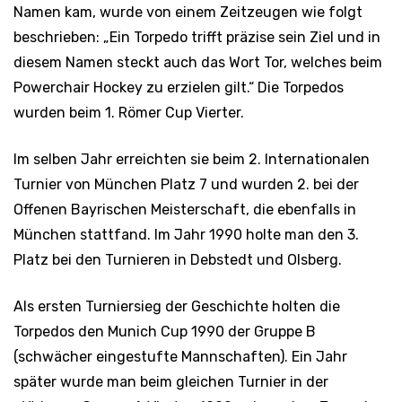
Namen kam, wurde von einem Zeitzeugen wie folgt
beschrieben: „Ein Torpedo trifft präzise sein Ziel und in
diesem Namen steckt auch das Wort Tor, welches beim
Powerchair Hockey zu erzielen gilt.“ Die Torpedos
wurden beim 1. Römer Cup Vierter.
Im selben Jahr erreichten sie beim 2. Internationalen
Turnier von München Platz 7 und wurden 2. bei der
Offenen Bayrischen Meisterschaft, die ebenfalls in
München stattfand. Im Jahr 1990 holte man den 3.
Platz bei den Turnieren in Debstedt und Olsberg.
Als ersten Turniersieg der Geschichte holten die
Torpedos den Munich Cup 1990 der Gruppe B
(schwächer eingestufte Mannschaften). Ein Jahr
später wurde man beim gleichen Turnier in der