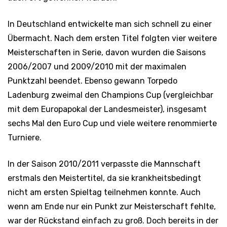
In Deutschland entwickelte man sich schnell zu einer
Übermacht. Nach dem ersten Titel folgten vier weitere
Meisterschaften in Serie, davon wurden die Saisons
2006/2007 und 2009/2010 mit der maximalen
Punktzahl beendet. Ebenso gewann Torpedo
Ladenburg zweimal den Champions Cup (vergleichbar
mit dem Europapokal der Landesmeister), insgesamt
sechs Mal den Euro Cup und viele weitere renommierte
Turniere.
In der Saison 2010/2011 verpasste die Mannschaft
erstmals den Meistertitel, da sie krankheitsbedingt
nicht am ersten Spieltag teilnehmen konnte. Auch
wenn am Ende nur ein Punkt zur Meisterschaft fehlte,
war der Rückstand einfach zu groß. Doch bereits in der