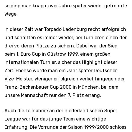
so ging man knapp zwei Jahre später wieder getrennte
Wege.
In dieser Zeit war Torpedo Ladenburg recht erfolgreich
und schafften es immer wieder, bei Turnieren einen der
drei vorderen Plätze zu sichern. Dabei war der Sieg
beim 1. Euro Cup in Güstrow 1999, einem großen
internationalen Turnier, sicher das Highlight dieser
Zeit. Ebenso wurde man ein Jahr später Deutscher
Vize-Meister. Weniger erfolgreich verlief hingegen der
Franz-Beckenbauer Cup 2000 in München, bei dem
unsere Mannschaft nur den 7. Platz errang.
Auch die Teilnahme an der niederländischen Super
League war für das junge Team eine wichtige
Erfahrung. Die Vorrunde der Saison 1999/2000 schloss