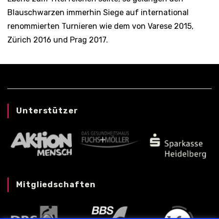
Blauschwarzen immerhin Siege auf international
renommierten Turnieren wie dem von Varese 2015,
Zürich 2016 und Prag 2017.
Unterstützer
Mitgliedschaften