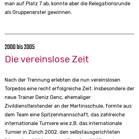
man auf Platz 7 ab, konnte aber die Relegationsrunde
als Gruppenerster gewinnen.
2000 bis 2005
Die vereinslose Zeit
Nach der Trennung erlebten die nun vereinslosen
Torpedos eine recht erfolgreiche Zeit. Insbesondere der
neue Trainer Deniz Genc, ehemaliger
Zivildienstleistender an der Martinsschule, formte aus
dem Team eine Spitzenmannschaft, das zahlreiche
internationale Turniere wie z.B. das internationale
Turnier in Zürich 2002, den selbstausgerichteten