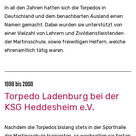
In all den Jahren hatten sich die Torpedos in
Deutschland und dem benachbarten Ausland einen
Namen gemacht. Dabei wurden sie unterstützt von
einer Vielzahl von Lehrern und Zivildienstleistenden
der Martinsschule, sowie freiwilligen Helfern, welche
ehrenamtlich tätig waren.
1998 bis 2000
Torpedo Ladenburg bei der
KSG Heddesheim e.V.
Nachdem die Torpedos bislang stets in der Sporthalle
der Martinsschule trainierten, so wechselten sie fortan