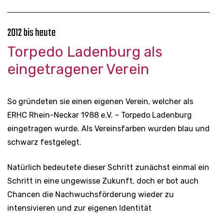
2012 bis heute
Torpedo Ladenburg als
eingetragener Verein
So gründeten sie einen eigenen Verein, welcher als
ERHC Rhein-Neckar 1988 e.V. – Torpedo Ladenburg
eingetragen wurde. Als Vereinsfarben wurden blau und
schwarz festgelegt.
Natürlich bedeutete dieser Schritt zunächst einmal ein
Schritt in eine ungewisse Zukunft, doch er bot auch
Chancen die Nachwuchsförderung wieder zu
intensivieren und zur eigenen Identität