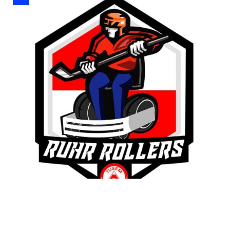
Ruhr Rollers Essen