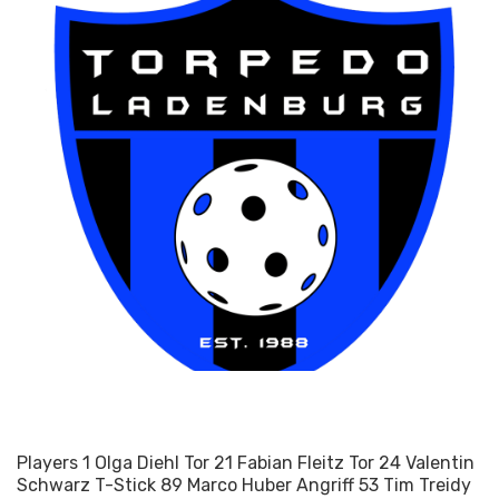
Torpedo Ladenburg
Players 1 Olga Diehl Tor 21 Fabian Fleitz Tor 24 Valentin
Schwarz T-Stick 89 Marco Huber Angriff 53 Tim Treidy