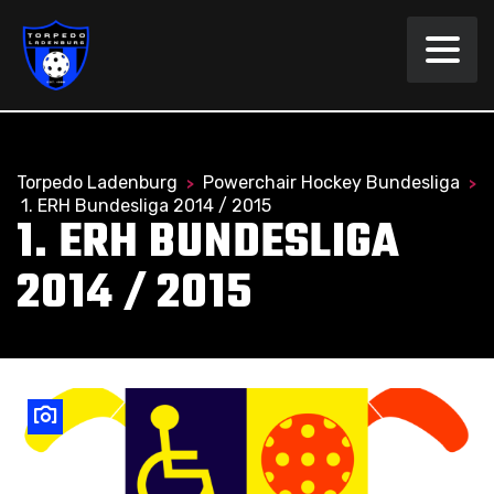
Torpedo Ladenburg
Powerchair Hockey Bundesliga
>
>
1. ERH Bundesliga 2014 / 2015
1. ERH BUNDESLIGA
2014 / 2015