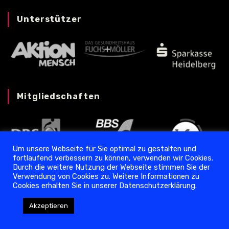
Unterstützer
Mitgliedschaften
Um unsere Webseite für Sie optimal zu gestalten und
fortlaufend verbessern zu können, verwenden wir Cookies.
Durch die weitere Nutzung der Webseite stimmen Sie der
Verwendung von Cookies zu. Weitere Informationen zu
Cookies erhalten Sie in unserer Datenschutzerklärung.
Datenschutz
❘
Impressum
Akzeptieren
Copyright © 2024 Torpedo Ladenburg