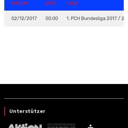
DATUM
ZEIT
LIGA
02/12/2017
00:00
1. PCH Bundesliga 2017 / 20
VENUE
Unterstützer