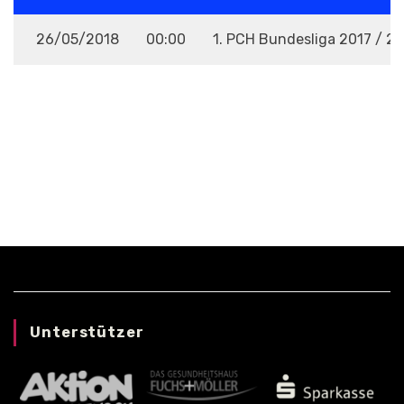
26/05/2018
00:00
1. PCH Bundesliga 2017 / 2
VENUE
Unterstützer