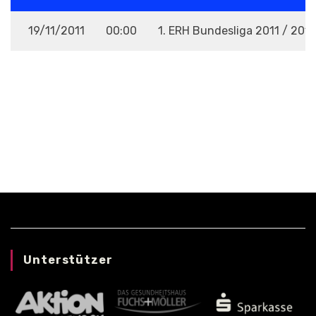
19/11/2011
00:00
1. ERH Bundesliga 2011 / 201
VENUE
Unterstützer