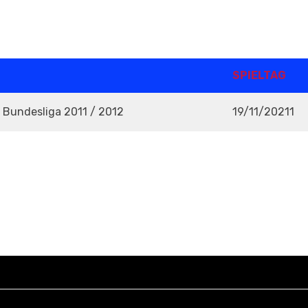
SPIELTAG
H Bundesliga 2011 / 2012
19/11/20211