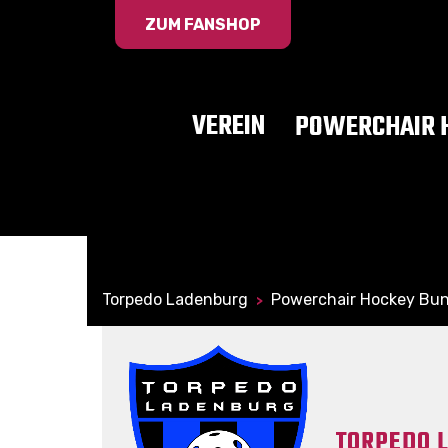
ZUM FANSHOP
VEREIN
POWERCHAIR 
Torpedo Ladenburg
Powerchair Hockey Bun
>
TORPEDO 