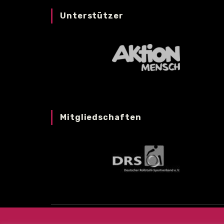
Unterstützer
Mitgliedschaften