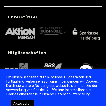
Unterstützer
Mitgliedschaften
Um unsere Webseite für Sie optimal zu gestalten und
fortlaufend verbessern zu können, verwenden wir Cookies.
Durch die weitere Nutzung der Webseite stimmen Sie der
Verwendung von Cookies zu. Weitere Informationen zu
Cookies erhalten Sie in unserer Datenschutzerklärung.
Datenschutz
❘
Impressum
Akzeptieren
Copyright © 2024 Torpedo Ladenburg