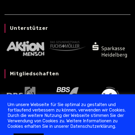
Unterstützer
Mitgliedschaften
Um unsere Webseite für Sie optimal zu gestalten und
fortlaufend verbessern zu können, verwenden wir Cookies.
Durch die weitere Nutzung der Webseite stimmen Sie der
Verwendung von Cookies zu. Weitere Informationen zu
Cookies erhalten Sie in unserer Datenschutzerklärung.
Datenschutz
❘
Impressum