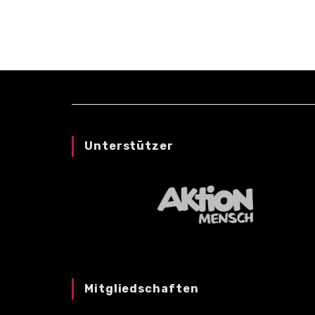
VENUE
Unterstützer
Mitgliedschaften