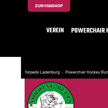
ZUM FANSHOP
VEREIN
POWERCHAIR 
Torpedo Ladenburg
Powerchair Hockey Bun
>