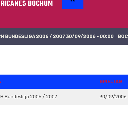
RICANES BOCHUM
CH BUNDESLIGA 2006 / 2007 30/09/2006 - 00:00
BO
A
SPIELTAG
CH Bundesliga 2006 / 2007
30/09/2006