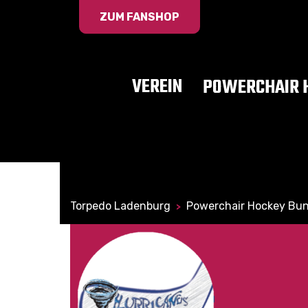
ZUM FANSHOP
VEREIN
POWERCHAIR 
Torpedo Ladenburg
Powerchair Hockey Bun
>