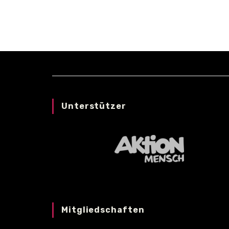
VENUE
Unterstützer
Mitgliedschaften