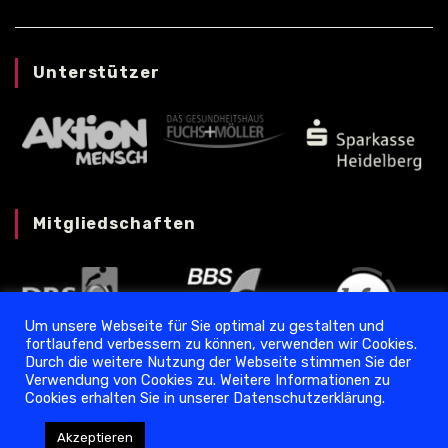
Unterstützer
Mitgliedschaften
Um unsere Webseite für Sie optimal zu gestalten und
fortlaufend verbessern zu können, verwenden wir Cookies.
Durch die weitere Nutzung der Webseite stimmen Sie der
Verwendung von Cookies zu. Weitere Informationen zu
Cookies erhalten Sie in unserer Datenschutzerklärung.
Datenschutz
❘
Impressum
Akzeptieren
Copyright © 2024 Torpedo Ladenburg