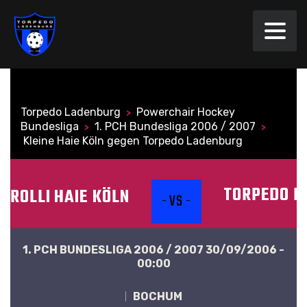
Torpedo Ladenburg
Powerchair Hockey
>
Bundesliga
1. PCH Bundesliga 2006 / 2007
>
>
Kleine Haie Köln gegen Torpedo Ladenburg
TORPEDO L
ROLLI HAIE KÖLN
- VS -
1. PCH BUNDESLIGA 2006 / 2007 30/09/2006 -
00:00
BOCHUM