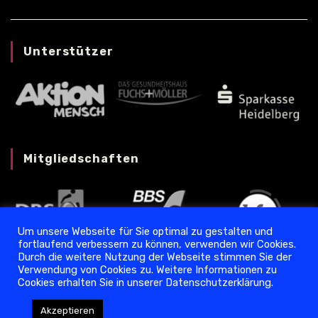
Unterstützer
Mitgliedschaften
Um unsere Webseite für Sie optimal zu gestalten und
fortlaufend verbessern zu können, verwenden wir Cookies.
Durch die weitere Nutzung der Webseite stimmen Sie der
Verwendung von Cookies zu. Weitere Informationen zu
Cookies erhalten Sie in unserer Datenschutzerklärung.
Datenschutz
❘
Impressum
Akzeptieren
Copyright © 2024 Torpedo Ladenburg