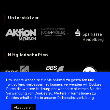
Unterstützer
Mitgliedschaften
Um unsere Webseite für Sie optimal zu gestalten und
fortlaufend verbessern zu können, verwenden wir Cookies.
Durch die weitere Nutzung der Webseite stimmen Sie der
Verwendung von Cookies zu. Weitere Informationen zu
Cookies erhalten Sie in unserer Datenschutzerklärung.
Datenschutz
❘
Impressum
Akzeptieren
Copyright © 2024 Torpedo Ladenburg