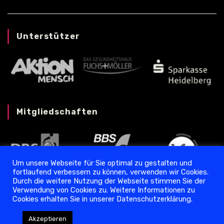
Unterstützer
Mitgliedschaften
Um unsere Webseite für Sie optimal zu gestalten und
fortlaufend verbessern zu können, verwenden wir Cookies.
Durch die weitere Nutzung der Webseite stimmen Sie der
Verwendung von Cookies zu. Weitere Informationen zu
Cookies erhalten Sie in unserer Datenschutzerklärung.
Datenschutz
❘
Impressum
Akzeptieren
Copyright © 2024 Torpedo Ladenburg