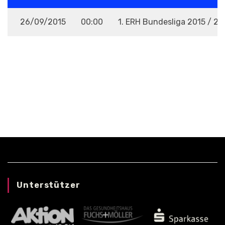
26/09/2015
00:00
1. ERH Bundesliga 2015 / 20
VENUE
Unterstützer