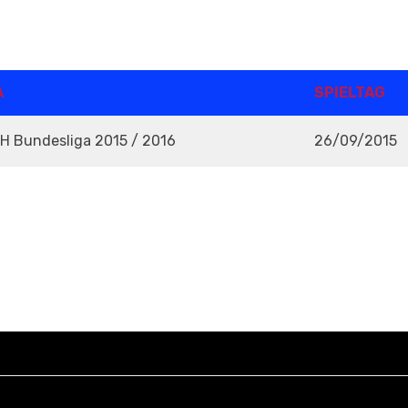
A
SPIELTAG
RH Bundesliga 2015 / 2016
26/09/2015