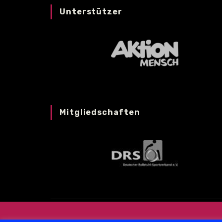
Unterstützer
Mitgliedschaften