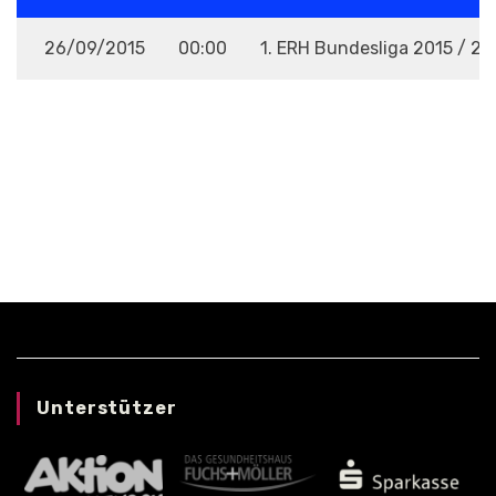
26/09/2015
00:00
1. ERH Bundesliga 2015 / 20
VENUE
Unterstützer