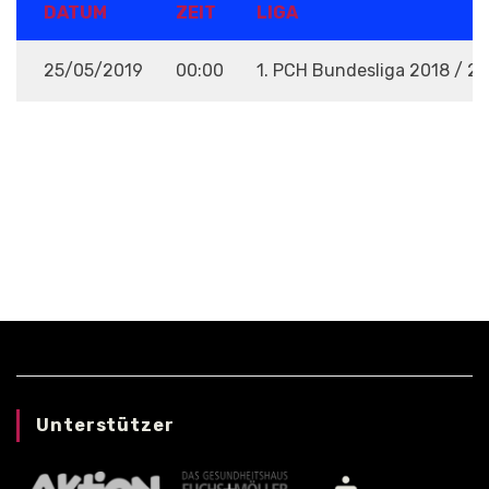
DATUM
ZEIT
LIGA
25/05/2019
00:00
1. PCH Bundesliga 2018 / 2
VENUE
Unterstützer