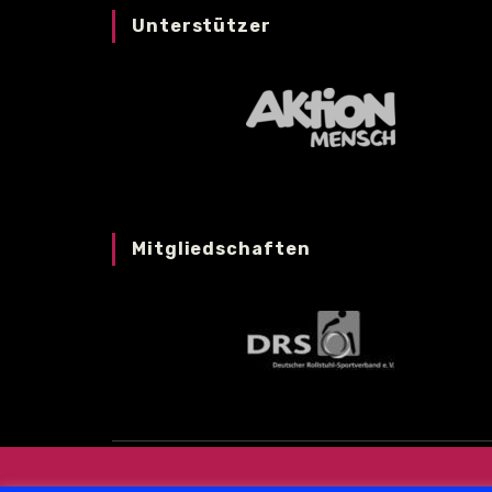
Unterstützer
Mitgliedschaften