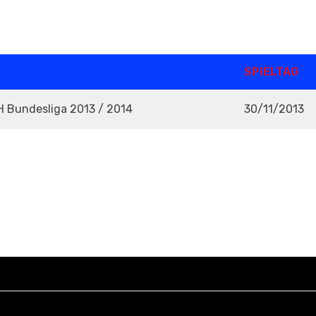
SPIELTAG
RH Bundesliga 2013 / 2014
30/11/2013