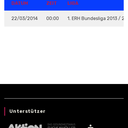
DATUM
ZEIT
LIGA
22/03/2014
00:00
1. ERH Bundesliga 2013 / 20
VENUE
Unterstützer