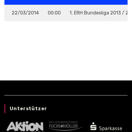
22/03/2014
00:00
1. ERH Bundesliga 2013 / 20
VENUE
Unterstützer