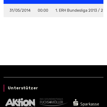
31/05/2014
00:00
1. ERH Bundesliga 2013 / 20
VENUE
Unterstützer