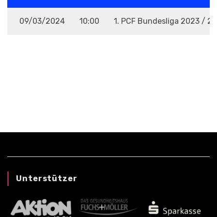
09/03/2024
10:00
1. PCF Bundesliga 2023 / 2
VENUE
Unterstützer