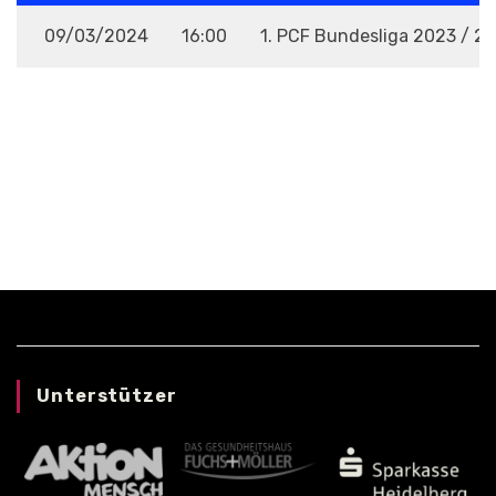
09/03/2024
16:00
1. PCF Bundesliga 2023 / 2
VENUE
Unterstützer