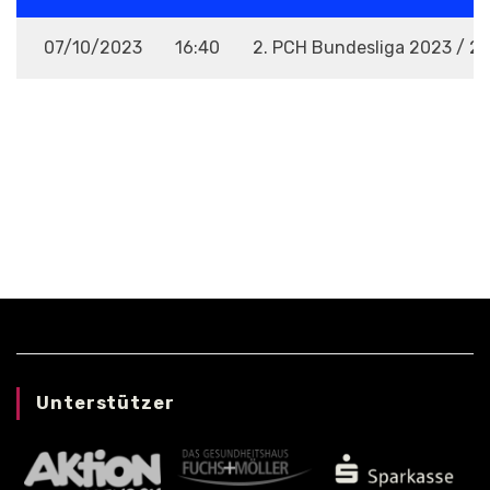
07/10/2023
16:40
2. PCH Bundesliga 2023 / 2
VENUE
Unterstützer