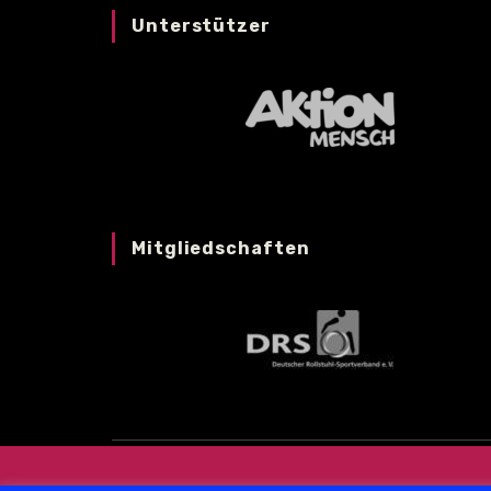
Unterstützer
Mitgliedschaften