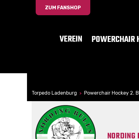
ZUM FANSHOP
VEREIN
POWERCHAIR 
Torpedo Ladenburg
Powerchair Hockey 2. 
>
NORDING 