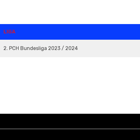
LIGA
2. PCH Bundesliga 2023 / 2024