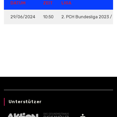
DATUM
ZEIT
LIGA
29/06/2024
10:50
2. PCH Bundesliga 2023 / 
VENUE
Unterstützer