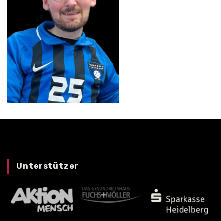
Unterstützer