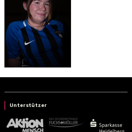
Unterstützer