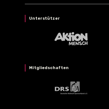
Unterstützer
Mitgliedschaften