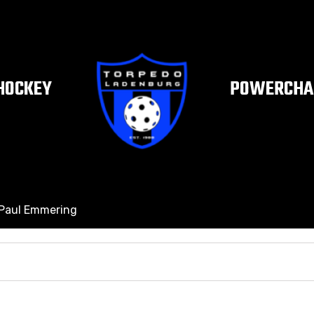
HOCKEY
POWERCHAI
Paul Emmering