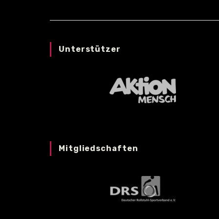
Unterstützer
Mitgliedschaften