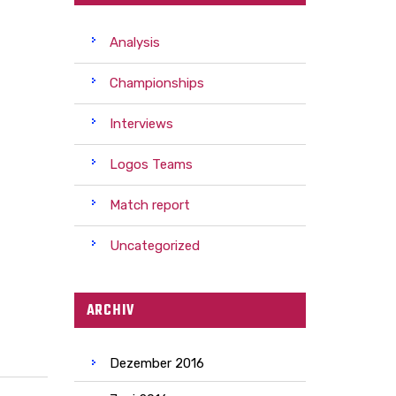
Analysis
Championships
Interviews
Logos Teams
Match report
Uncategorized
ARCHIV
Dezember 2016