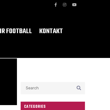
R FOOTBALL
KONTAKT
CATEGORIES