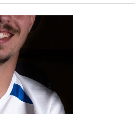
Fabian Fleitz