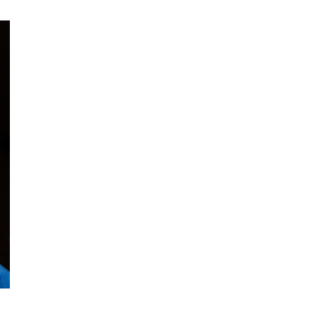
Johannes Kaliga