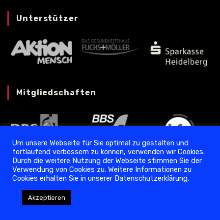
Unterstützer
Mitgliedschaften
Um unsere Webseite für Sie optimal zu gestalten und
fortlaufend verbessern zu können, verwenden wir Cookies.
Durch die weitere Nutzung der Webseite stimmen Sie der
Verwendung von Cookies zu. Weitere Informationen zu
Cookies erhalten Sie in unserer Datenschutzerklärung.
Datenschutz
❘
Impressum
Akzeptieren
Copyright © 2024 Torpedo Ladenburg