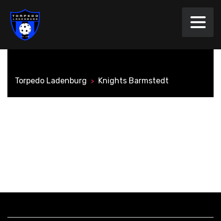
Torpedo Ladenburg
Knights Barmstedt
>