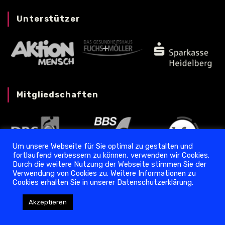
Unterstützer
Mitgliedschaften
Um unsere Webseite für Sie optimal zu gestalten und
fortlaufend verbessern zu können, verwenden wir Cookies.
Durch die weitere Nutzung der Webseite stimmen Sie der
Verwendung von Cookies zu. Weitere Informationen zu
Cookies erhalten Sie in unserer Datenschutzerklärung.
Datenschutz
❘
Impressum
Akzeptieren
Copyright © 2024 Torpedo Ladenburg