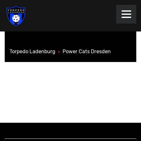
Torpedo Ladenburg
Power Cats Dresden
>