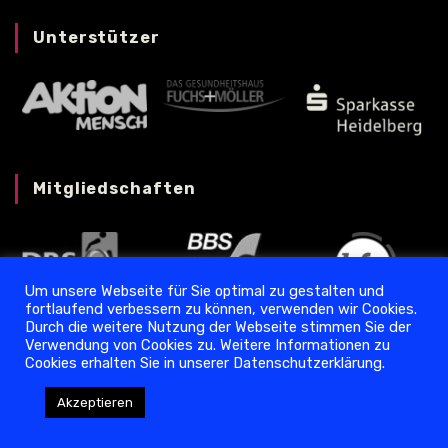
Unterstützer
Mitgliedschaften
Um unsere Webseite für Sie optimal zu gestalten und
fortlaufend verbessern zu können, verwenden wir Cookies.
Durch die weitere Nutzung der Webseite stimmen Sie der
Verwendung von Cookies zu. Weitere Informationen zu
Cookies erhalten Sie in unserer Datenschutzerklärung.
Datenschutz
❘
Impressum
Akzeptieren
Copyright © 2024 Torpedo Ladenburg