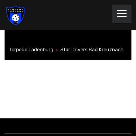
Torpedo Ladenburg
Star Drivers Bad Kreuznach
>