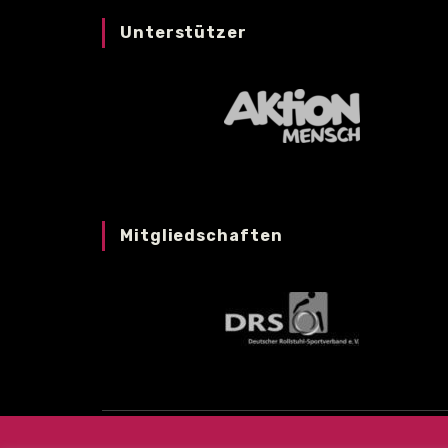
Unterstützer
Mitgliedschaften