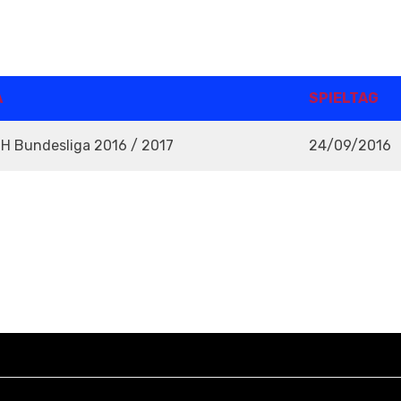
A
SPIELTAG
CH Bundesliga 2016 / 2017
24/09/2016