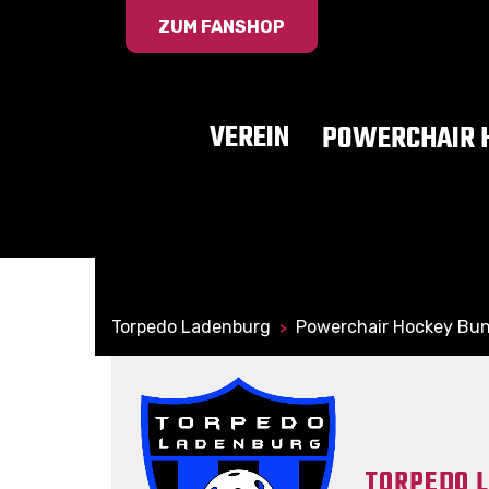
ZUM FANSHOP
VEREIN
POWERCHAIR 
Torpedo Ladenburg
Powerchair Hockey Bun
>
TORPEDO 