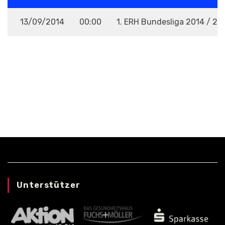
13/09/2014
00:00
1. ERH Bundesliga 2014 / 20
VENUE
Unterstützer