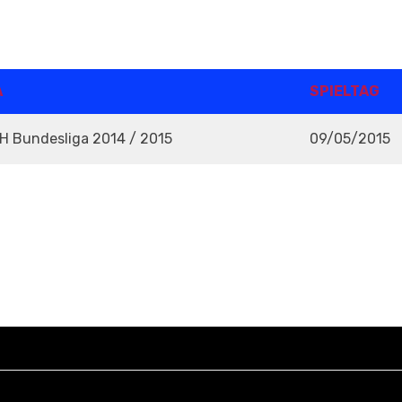
A
SPIELTAG
RH Bundesliga 2014 / 2015
09/05/2015