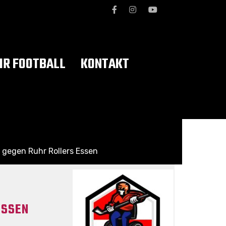
R FOOTBALL
KONTAKT
 gegen Ruhr Rollers Essen
ESSEN