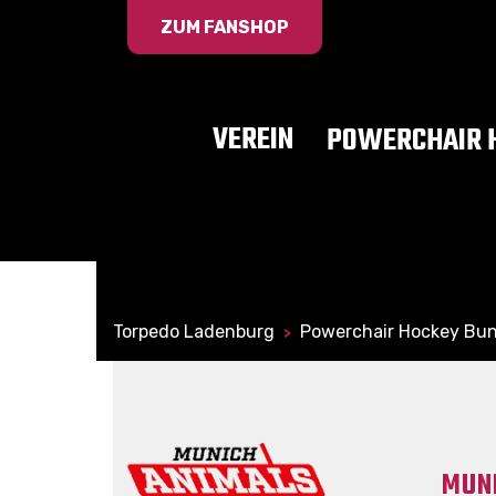
ZUM FANSHOP
VEREIN
POWERCHAIR 
Torpedo Ladenburg
Powerchair Hockey Bun
>
MUN