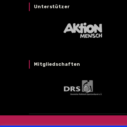
Unterstützer
Mitgliedschaften