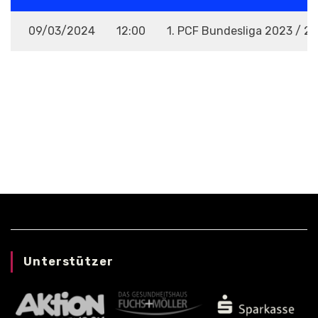
09/03/2024
12:00
1. PCF Bundesliga 2023 / 2
VENUE
Unterstützer