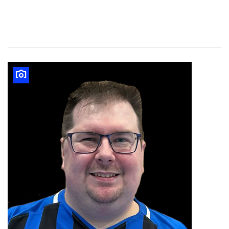
Marco Huber