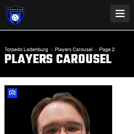
Torpedo Ladenburg
Players Carousel
Page 2
>
>
PLAYERS CAROUSEL