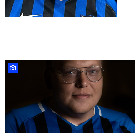
Alexander Brunn