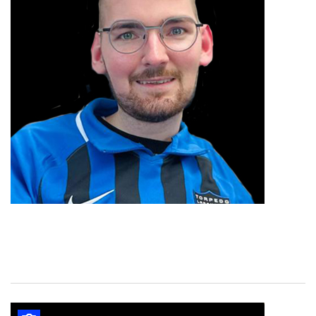
Kai Bussmann