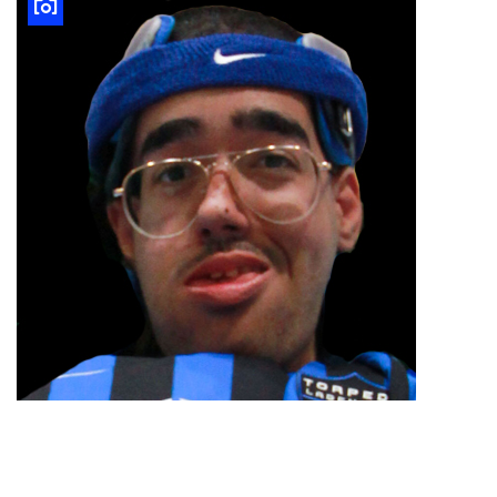
Ahmet Kaya